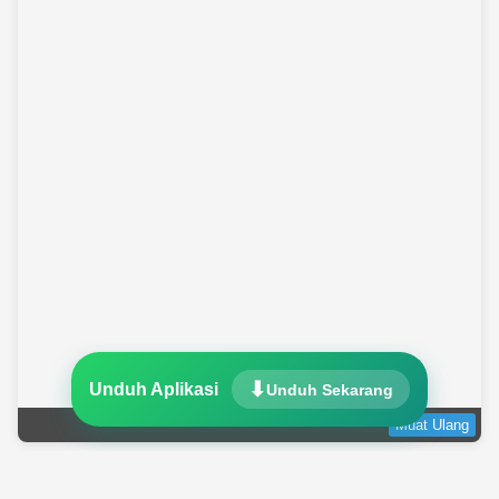
Unduh Aplikasi
Unduh Sekarang
Muat Ulang